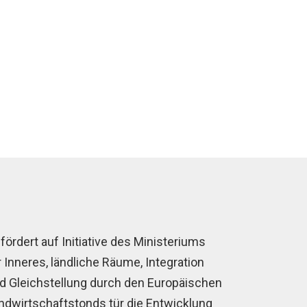
fördert auf Initiative des Ministeriums
r Inneres, ländliche Räume, Integration
d Gleichstellung durch den Europäischen
ndwirtschaftstonds tür die Entwicklung