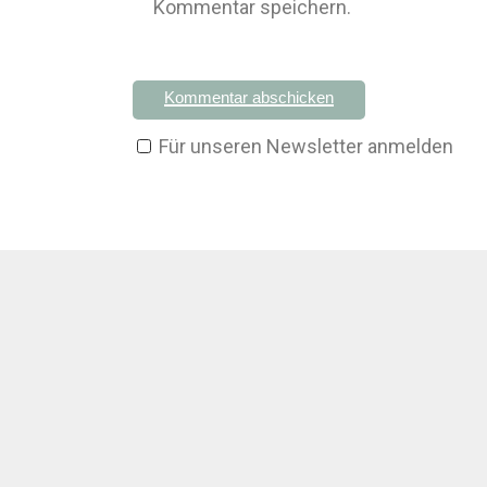
Kommentar speichern.
Kommentar abschicken
Für unseren Newsletter anmelden