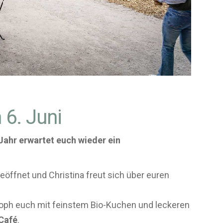
 6. Juni
Jahr erwartet euch wieder ein
eöffnet und Christina freut sich über euren
oph euch mit feinstem Bio-Kuchen und leckeren
Café
.