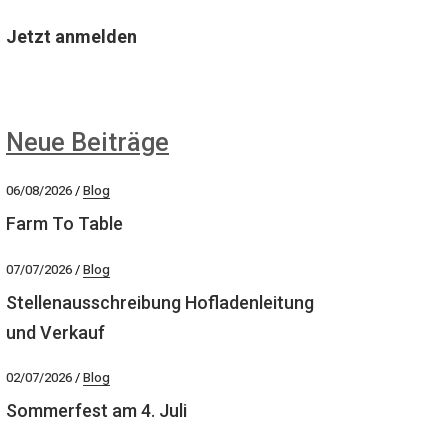
Jetzt anmelden
Neue Beiträge
06/08/2026
Blog
Farm To Table
07/07/2026
Blog
Stellenausschreibung Hofladenleitung
und Verkauf
02/07/2026
Blog
Sommerfest am 4. Juli