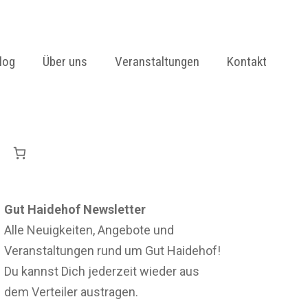
log
Über uns
Veranstaltungen
Kontakt
Garten
Weidegeflügel
Rinder
Gut Haidehof Newsletter
Alle Neuigkeiten, Angebote und
Veranstaltungen rund um Gut Haidehof!
Du kannst Dich jederzeit wieder aus
dem Verteiler austragen.