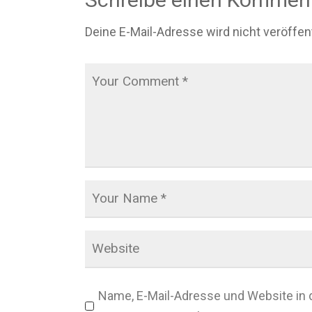
Deine E-Mail-Adresse wird nicht veröffent
Name, E-Mail-Adresse und Website in