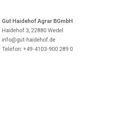
Gut Haidehof Agrar BGmbH
Haidehof 3, 22880 Wedel
info@gut-haidehof.de
Telefon: +49-4103-900 289 0