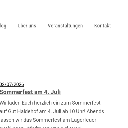
log
Über uns
Veranstaltungen
Kontakt
Garten
Weidegeflügel
Rinder
02/07/2026
Sommerfest am 4. Juli
Wir laden Euch herzlich ein zum Sommerfest
auf Gut Haidehof am 4. Juli ab 10 Uhr! Abends
lassen wir das Sommerfest am Lagerfeuer