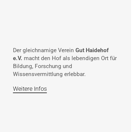
Der gleichnamige Verein
Gut Haidehof
e.V.
macht den Hof als lebendigen Ort für
Bildung, Forschung und
Wissensvermittlung erlebbar.
Weitere Infos