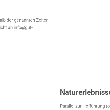
alb der genannten Zeiten.
icht an info@gut-
Naturerlebniss
Parallel zur Hofführung (