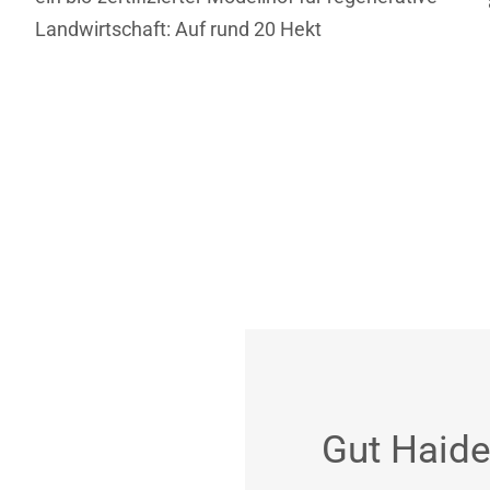
Landwirtschaft: Auf rund 20 Hekt
Gut Haid