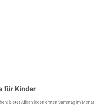
e für Kinder
oben) bietet Ailean jeden ersten Samstag im Monat