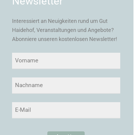
Newsletter
Interessiert an Neuigkeiten rund um Gut
Haidehof, Veranstaltungen und Angebote?
Abonniere unseren kostenlosen Newsletter!