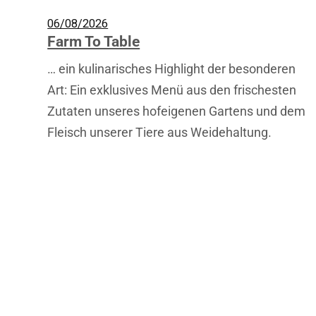
06/08/2026
Farm To Table
… ein kulinarisches Highlight der besonderen
Art: Ein exklusives Menü aus den frischesten
Zutaten unseres hofeigenen Gartens und dem
Fleisch unserer Tiere aus Weidehaltung.