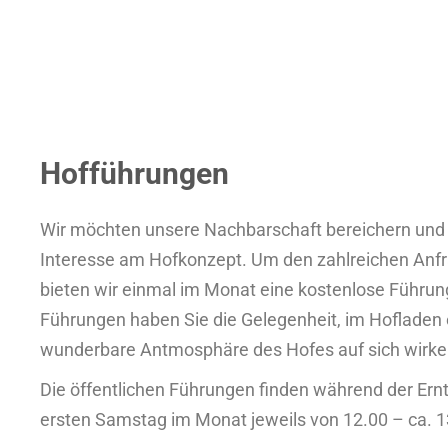
Hofführungen
Wir möchten unsere Nachbarschaft bereichern und 
Interesse am Hofkonzept. Um den zahlreichen An
bieten wir einmal im Monat eine kostenlose Führun
Führungen haben Sie die Gelegenheit, im Hofladen 
wunderbare Antmosphäre des Hofes auf sich wirken
Die öffentlichen Führungen finden während der Er
ersten Samstag im Monat jeweils von 12.00 – ca. 13