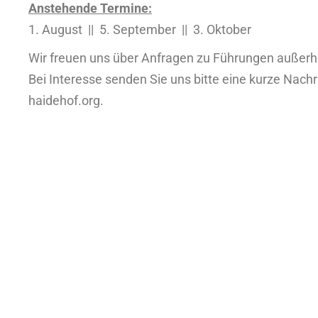
Anstehende Termine:
1. August || 5. September || 3. Oktober
Wir freuen uns über Anfragen zu Führungen außerh
Bei Interesse senden Sie uns bitte eine kurze Nachr
haidehof.org.