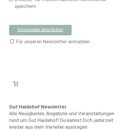
speichern.
Kommentar abschicken
Für unseren Newsletter anmelden
Gut Haidehof Newsletter
Alle Neuigkeiten, Angebote und Veranstaltungen
rund um Gut Haidehof! Du kannst Dich jederzeit
wieder aus dem Verteiler austragen.