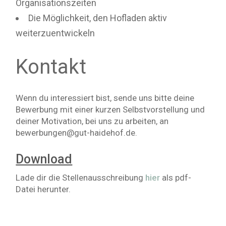
Organisationszeiten
Die Möglichkeit, den Hofladen aktiv
weiterzuentwickeln
Kontakt
Wenn du interessiert bist, sende uns bitte deine
Bewerbung mit einer kurzen Selbstvorstellung und
deiner Motivation, bei uns zu arbeiten, an
bewerbungen@gut-haidehof.de.
Download
Lade dir die Stellenausschreibung
hier
als pdf-
Datei herunter.