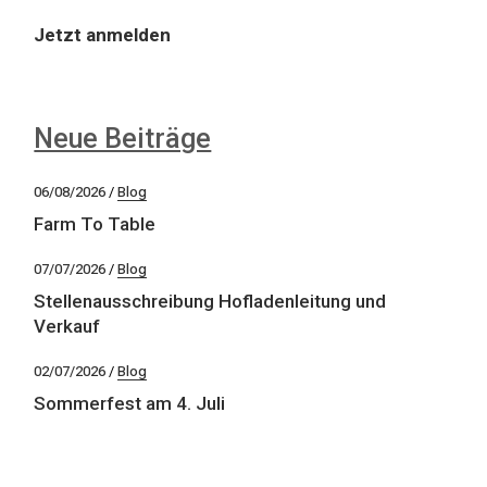
Jetzt anmelden
Neue Beiträge
06/08/2026
Blog
Farm To Table
07/07/2026
Blog
Stellenausschreibung Hofladenleitung und
Verkauf
02/07/2026
Blog
Sommerfest am 4. Juli