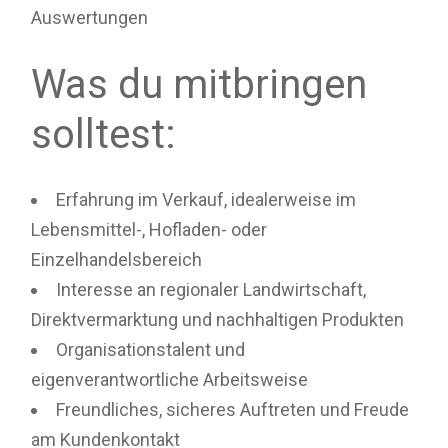
Auswertungen
Was du mitbringen
solltest:
Erfahrung im Verkauf, idealerweise im
Lebensmittel-, Hofladen- oder
Einzelhandelsbereich
Interesse an regionaler Landwirtschaft,
Direktvermarktung und nachhaltigen Produkten
Organisationstalent und
eigenverantwortliche Arbeitsweise
Freundliches, sicheres Auftreten und Freude
am Kundenkontakt