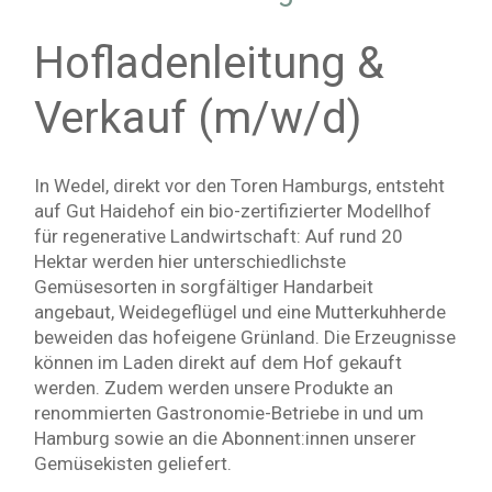
Hofladenleitung &
Verkauf (m/w/d)
In Wedel, direkt vor den Toren Hamburgs, entsteht
auf Gut Haidehof ein bio-zertifizierter Modellhof
für regenerative Landwirtschaft: Auf rund 20
Hektar werden hier unterschiedlichste
Gemüsesorten in sorgfältiger Handarbeit
angebaut, Weidegeflügel und eine Mutterkuhherde
beweiden das hofeigene Grünland. Die Erzeugnisse
können im Laden direkt auf dem Hof gekauft
werden. Zudem werden unsere Produkte an
renommierten Gastronomie-Betriebe in und um
Hamburg sowie an die Abonnent:innen unserer
Gemüsekisten geliefert.