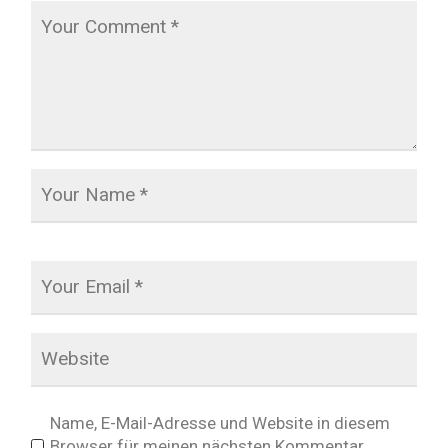
Name, E-Mail-Adresse und Website in diesem
Browser für meinen nächsten Kommentar