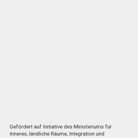
Gefördert auf Initiative des Ministeriums für
Inneres, ländliche Räume, Integration und