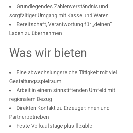
Grundlegendes Zahlenverständnis und
sorgfältiger Umgang mit Kasse und Waren
Bereitschaft, Verantwortung für „deinen“
Laden zu übernehmen
Was wir bieten
Eine abwechslungsreiche Tätigkeit mit viel
Gestaltungsspielraum
Arbeit in einem sinnstiftenden Umfeld mit
regionalem Bezug
Direkten Kontakt zu Erzeuger:innen und
Partnerbetrieben
Feste Verkaufstage plus flexible