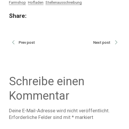
Farmshop
Hofladen
Stellenausschreibung
Share:
Prev post
Next post
Schreibe einen
Kommentar
Deine E-Mail-Adresse wird nicht veröffentlicht.
Erforderliche Felder sind mit
*
markiert