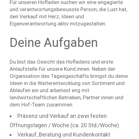
Für unseren Hofladen suchen wir eine engagierte
und verantwortungsbewusste Person, die Lust hat,
den Verkauf mit Herz, Ideen und
Eigenverantwortung aktiv mitzugestalten.
Deine Aufgaben
Du bist das Gesicht des Hofladens und erste
Anlaufstelle für unsere Kund:innen. Neben der
Organisation des Tagesgeschäfts bringst du deine
Ideen in die Weiterentwicklung von Sortiment und
Abläufen ein und arbeitest eng mit
landwirtschaftlichen Betrieben, Partner:innen und
dem Hof-Team zusammen.
Präsenz und Verkauf an zwei festen
Öffnungstagen / Woche (ca. 20 Std./Woche)
Verkauf, Beratung und Kundenkontakt