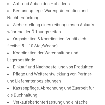
Auf- und Abbau des Hofladens
Bestandspflege, Warenpräsentation und
Nachbestückung
Sicherstellung eines reibungslosen Ablaufs
während der Öffnungszeiten
Organisation & Koordination (zusätzlich
flexibel 5 – 10 Std./Woche)
Koordination der Warenhaltung und
Lagerbestände
Einkauf und Nachbestellung von Produkten
Pflege und Weiterentwicklung von Partner-
und Lieferantenbeziehungen
Kassenpflege, Abrechnung und Zuarbeit für
die Buchhaltung
Verkaufsberichterfassung und einfache