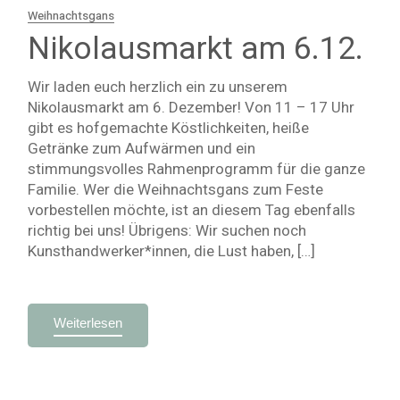
Weihnachtsgans
Nikolausmarkt am 6.12.
Wir laden euch herzlich ein zu unserem
Nikolausmarkt am 6. Dezember! Von 11 – 17 Uhr
gibt es hofgemachte Köstlichkeiten, heiße
Getränke zum Aufwärmen und ein
stimmungsvolles Rahmenprogramm für die ganze
Familie. Wer die Weihnachtsgans zum Feste
vorbestellen möchte, ist an diesem Tag ebenfalls
richtig bei uns! Übrigens: Wir suchen noch
Kunsthandwerker*innen, die Lust haben, […]
Weiterlesen