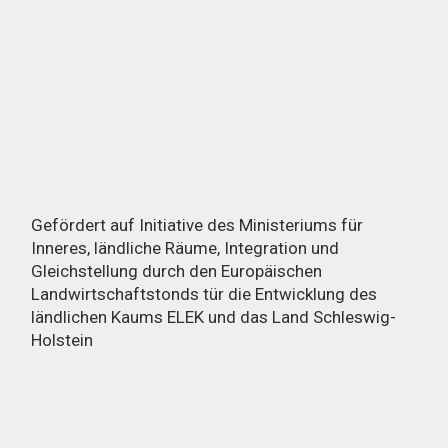
Gefördert auf Initiative des Ministeriums für
Inneres, ländliche Räume, Integration und
Gleichstellung durch den Europäischen
Landwirtschaftstonds tür die Entwicklung des
ländlichen Kaums ELEK und das Land Schleswig-
Holstein